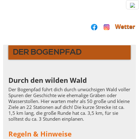
Wetter
DER BOGENPFAD
Durch den wilden Wald
Der Bogenpfad führt dich durch urwüchsigen Wald voller
Spuren der Geschichte wie ehemalige Gräben oder
Wasserstollen. Hier warten mehr als 50 große und kleine
Ziele an 22 Stationen auf dich! Die kurze Strecke ist ca.
1,5 km lang, die große Runde hat ca. 3,5 km, für sie
solltest du ca. 3 Stunden einplanen.
Regeln & Hinweise