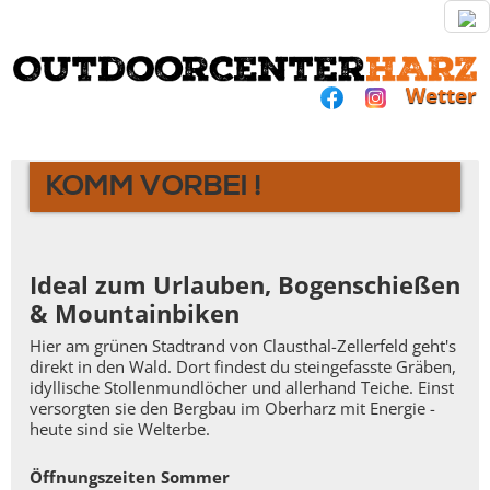
Wetter
KOMM VORBEI !
Ideal zum Urlauben, Bogenschießen
& Mountainbiken
Hier am grünen Stadtrand von Clausthal-Zellerfeld geht's
direkt in den Wald. Dort findest du steingefasste Gräben,
idyllische Stollenmundlöcher und allerhand Teiche. Einst
versorgten sie den Bergbau im Oberharz mit Energie -
heute sind sie Welterbe.
Öffnungszeiten Sommer