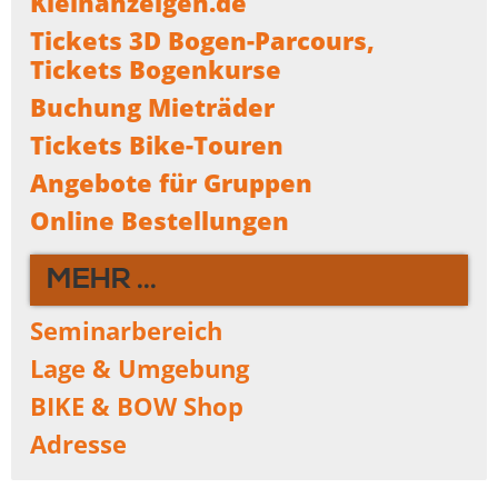
Kleinanzeigen.de
Tickets 3D Bogen-Parcours,
Tickets Bogenkurse
Buchung Mieträder
Tickets Bike-Touren
Angebote für Gruppen
Online Bestellungen
MEHR ...
Seminarbereich
Lage & Umgebung
BIKE & BOW Shop
Adresse