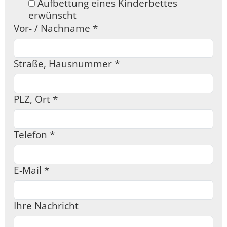
Aufbettung eines Kinderbettes
erwünscht
Vor- / Nachname
*
Straße, Hausnummer
*
PLZ, Ort
*
Telefon
*
E-Mail
*
Ihre Nachricht