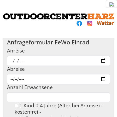
Wetter
Anfrageformular FeWo Einrad
Anreise
Abreise
Anzahl Erwachsene
1 Kind 0-4 Jahre (Alter bei Anreise) -
kostenfrei -