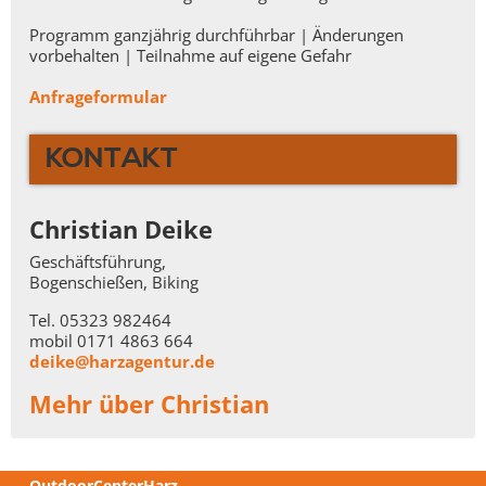
Programm ganzjährig durchführbar | Änderungen
vorbehalten | Teilnahme auf eigene Gefahr
Anfrageformular
KONTAKT
Christian Deike
Geschäftsführung,
Bogenschießen, Biking
Tel. 05323 982464
mobil 0171 4863 664
deike@harzagentur.de
Mehr über Christian
OutdoorCenterHarz