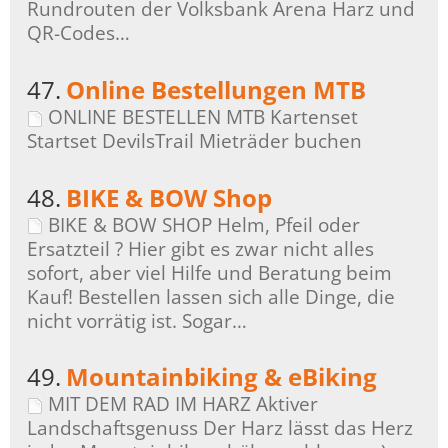
Rundrouten der Volksbank Arena Harz und
QR-Codes…
47.
Online Bestellungen MTB
ONLINE BESTELLEN MTB Kartenset
Startset DevilsTrail Mieträder buchen
48.
BIKE & BOW Shop
BIKE & BOW SHOP Helm, Pfeil oder
Ersatzteil ? Hier gibt es zwar nicht alles
sofort, aber viel Hilfe und Beratung beim
Kauf! Bestellen lassen sich alle Dinge, die
nicht vorrätig ist. Sogar…
49.
Mountainbiking & eBiking
MIT DEM RAD IM HARZ Aktiver
Landschaftsgenuss Der Harz lässt das Herz