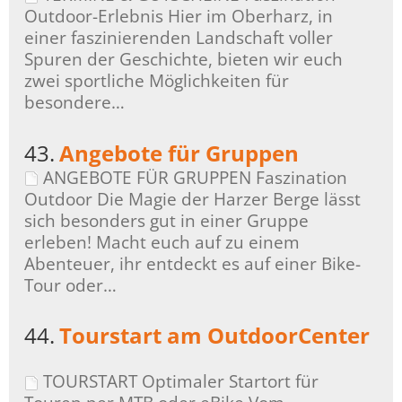
Outdoor-Erlebnis Hier im Oberharz, in
einer faszinierenden Landschaft voller
Spuren der Geschichte, bieten wir euch
zwei sportliche Möglichkeiten für
besondere…
43.
Angebote für Gruppen
ANGEBOTE FÜR GRUPPEN Faszination
Outdoor Die Magie der Harzer Berge lässt
sich besonders gut in einer Gruppe
erleben! Macht euch auf zu einem
Abenteuer, ihr entdeckt es auf einer Bike-
Tour oder…
44.
Tourstart am OutdoorCenter
TOURSTART Optimaler Startort für