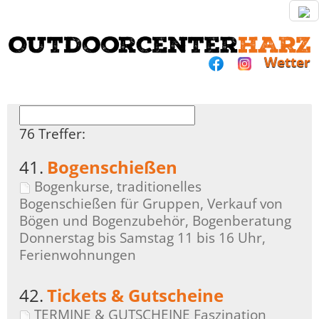
Wetter
76 Treffer:
41.
Bogenschießen
Bogenkurse, traditionelles
Bogenschießen für Gruppen, Verkauf von
Bögen und Bogenzubehör, Bogenberatung
Donnerstag bis Samstag 11 bis 16 Uhr,
Ferienwohnungen
42.
Tickets & Gutscheine
TERMINE & GUTSCHEINE Faszination