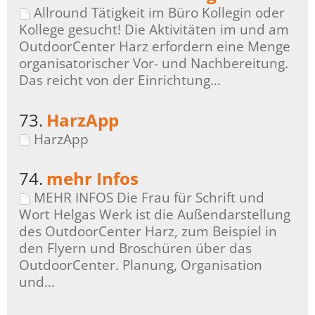
Allround Tätigkeit im Büro Kollegin oder
Kollege gesucht! Die Aktivitäten im und am
OutdoorCenter Harz erfordern eine Menge
organisatorischer Vor- und Nachbereitung.
Das reicht von der Einrichtung…
73.
HarzApp
HarzApp
74.
mehr Infos
MEHR INFOS Die Frau für Schrift und
Wort Helgas Werk ist die Außendarstellung
des OutdoorCenter Harz, zum Beispiel in
den Flyern und Broschüren über das
OutdoorCenter. Planung, Organisation
und…